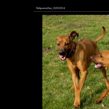
Welpentreffen_02032014