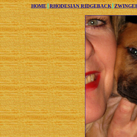
HOME
RHODESIAN RIDGEBACK
ZWINGE