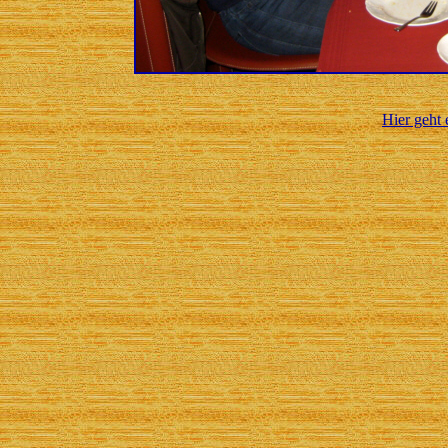
Hier geht 