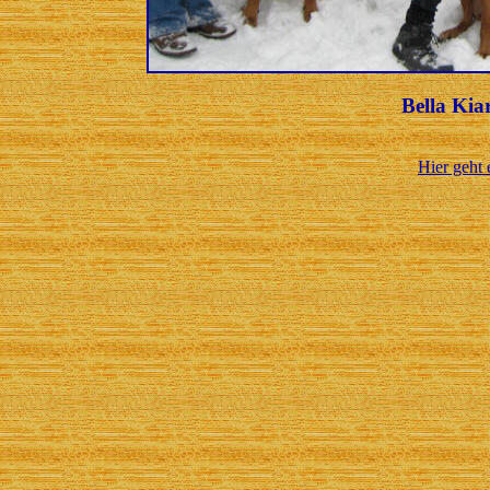
Bella Kia
Hier geht 