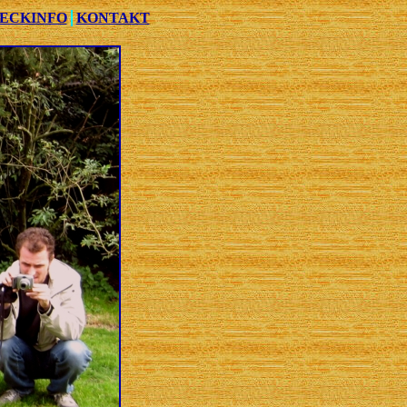
ECKINFO
KONTAKT