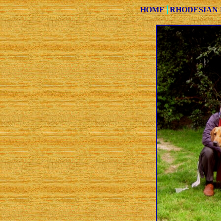
HOME
RHODESIAN