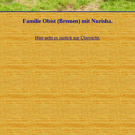
Familie Obist (Bremen) mit Nurisha.
Hier geht es zurück zur Übersicht.