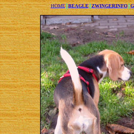
HOME
BEAGLE
ZWINGERINFO
G